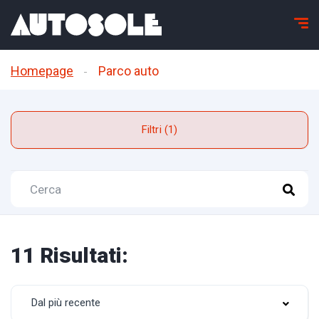
Homepage
Parco auto
Filtri (1)
11 Risultati:
Dal più recente